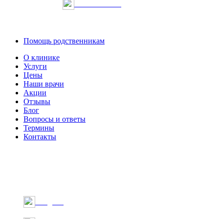
Онлайн запись
Помощь родственникам
О клинике
Услуги
Цены
Наши врачи
Акции
Отзывы
Блог
Вопросы и ответы
Термины
Контакты
Telegram