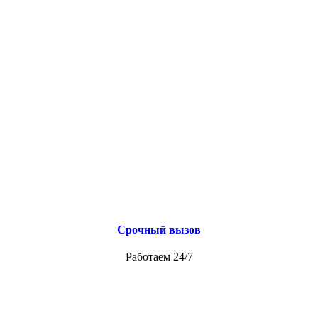
Срочный вызов
Работаем 24/7