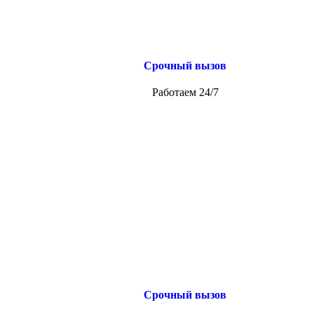
Срочный вызов
Работаем 24/7
Срочный вызов