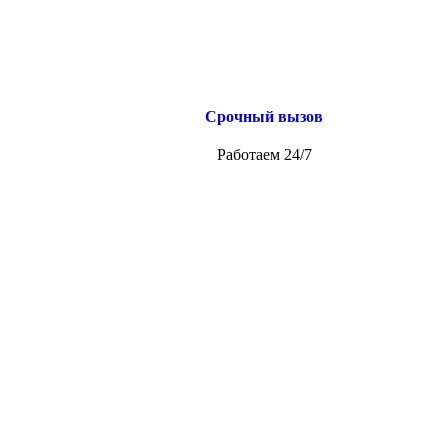
Срочный вызов
Работаем 24/7