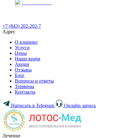
Онлайн запись
+7 (843) 202-202-7
Адрес
О клинике
Услуги
Цены
Наши врачи
Акции
Отзывы
Блог
Вопросы и ответы
Термины
Контакты
Написать в Telegram
Онлайн запись
Лечение