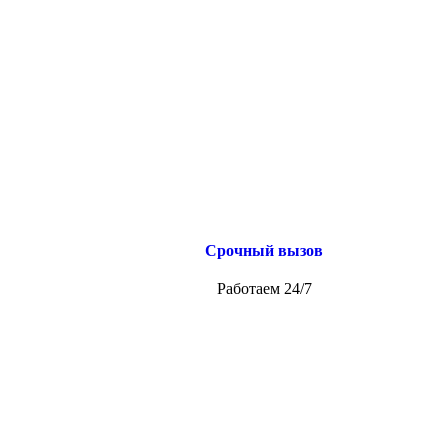
Срочный вызов
Работаем 24/7