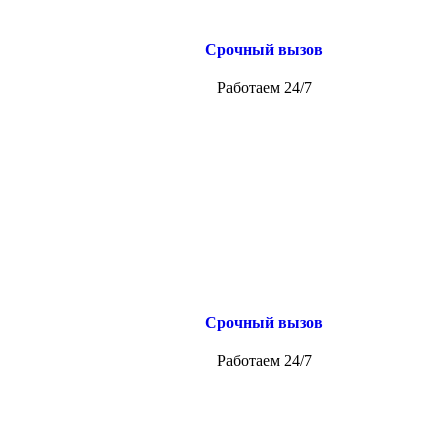
Срочный вызов
Работаем 24/7
Срочный вызов
Работаем 24/7