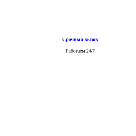
Срочный вызов
Работаем 24/7