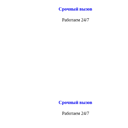
Срочный вызов
Работаем 24/7
Срочный вызов
Работаем 24/7