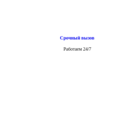
Срочный вызов
Работаем 24/7