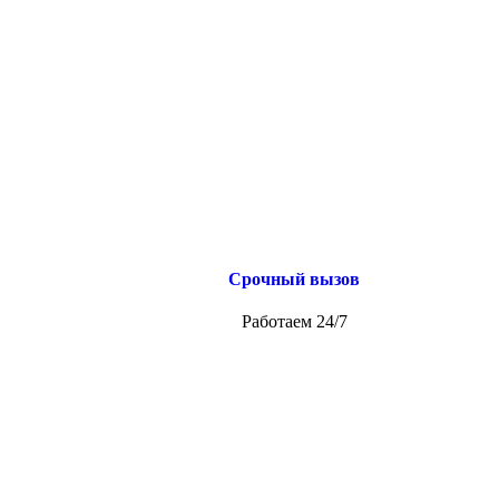
Срочный вызов
Работаем 24/7