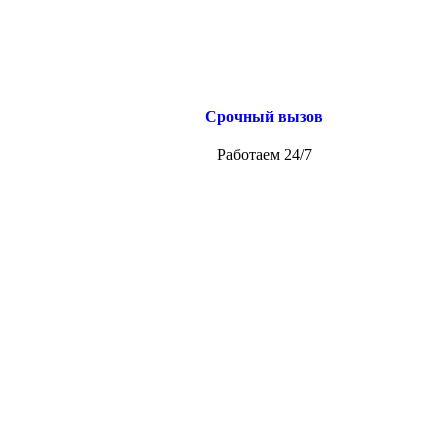
Срочный вызов
Работаем 24/7