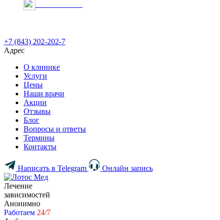
Онлайн запись
+7 (843) 202-202-7
Адрес
О клинике
Услуги
Цены
Наши врачи
Акции
Отзывы
Блог
Вопросы и ответы
Термины
Контакты
Написать в Telegram
Онлайн запись
Лечение
зависимостей
Анонимно
Работаем
24/7