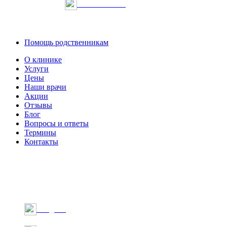
Онлайн запись
Помощь родственникам
О клинике
Услуги
Цены
Наши врачи
Акции
Отзывы
Блог
Вопросы и ответы
Термины
Контакты
Telegram