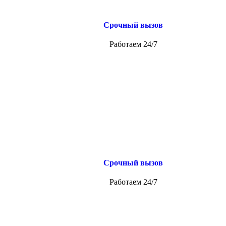
Срочный вызов
Работаем 24/7
Срочный вызов
Работаем 24/7