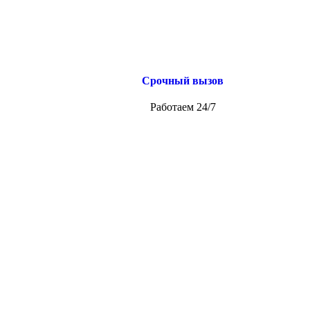
Срочный вызов
Работаем 24/7