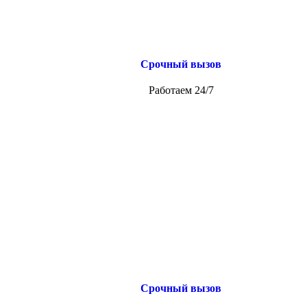
Срочный вызов
Работаем 24/7
Срочный вызов