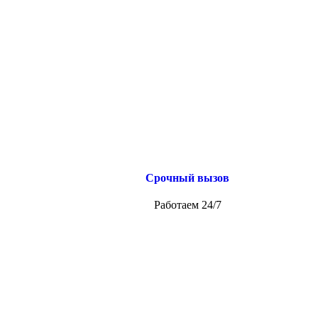
Срочный вызов
Работаем 24/7