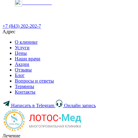
Онлайн запись
+7 (843) 202-202-7
Адрес
О клинике
Услуги
Цены
Наши врачи
Акции
Отзывы
Блог
Вопросы и ответы
Термины
Контакты
Написать в Telegram
Онлайн запись
Лечение