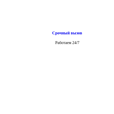
Срочный вызов
Работаем 24/7