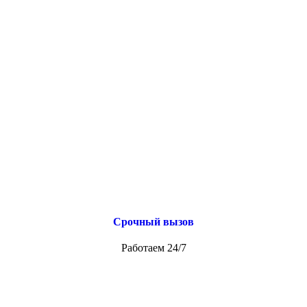
Срочный вызов
Работаем 24/7