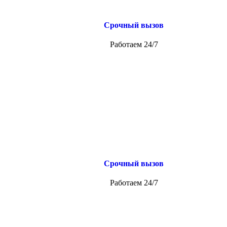
Срочный вызов
Работаем 24/7
Срочный вызов
Работаем 24/7