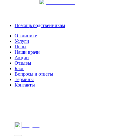
Онлайн запись
Помощь родственникам
О клинике
Услуги
Цены
Наши врачи
Акции
Отзывы
Блог
Вопросы и ответы
Термины
Контакты
Telegram