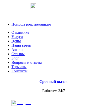
Онлайн запись
Помощь родственникам
О клинике
Услуги
Цены
Наши врачи
Акции
Отзывы
Блог
Вопросы и ответы
Термины
Контакты
Срочный вызов
Работаем 24/7
Telegram