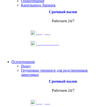
Озонотерапия
Капельница Лаеннек
Срочный вызов
Работаем 24/7
Telegram
Онлайн запись
Психотерапия
Назад
Групповые тренинги для родственников
зависимых
Срочный вызов
Работаем 24/7
Telegram