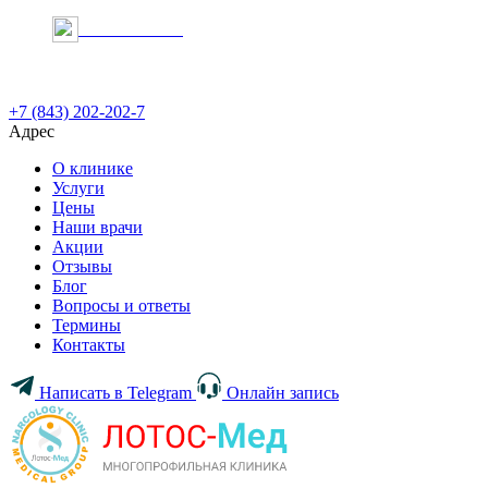
Онлайн запись
+7 (843) 202-202-7
Адрес
О клинике
Услуги
Цены
Наши врачи
Акции
Отзывы
Блог
Вопросы и ответы
Термины
Контакты
Написать в Telegram
Онлайн запись