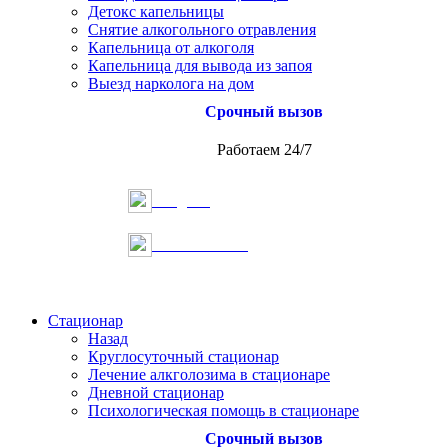
Детокс капельницы
Снятие алкогольного отравления
Капельница от алкоголя
Капельница для вывода из запоя
Выезд нарколога на дом
Срочный вызов
Работаем 24/7
Telegram
Онлайн запись
Стационар
Назад
Круглосуточный стационар
Лечение алкголозима в стационаре
Дневной стационар
Психологическая помощь в стационаре
Срочный вызов