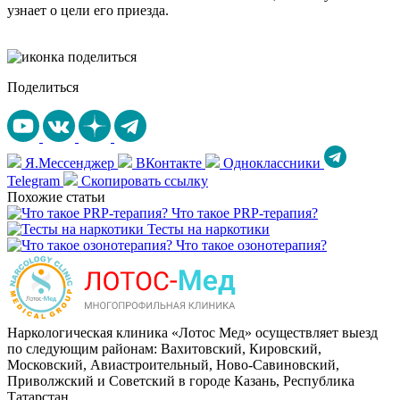
узнает о цели его приезда.
Поделиться
Я.Мессенджер
ВКонтакте
Одноклассники
Telegram
Скопировать ссылку
Похожие статьи
Что такое PRP-терапия?
Тесты на наркотики
Что такое озонотерапия?
Наркологическая клиника «Лотос Мед» осуществляет выезд
по следующим районам: Вахитовский, Кировский,
Московский, Авиастроительный, Ново-Савиновский,
Приволжский и Советский в городе Казань, Республика
Татарстан.