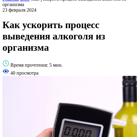
организма
23 февраля 2024
Как ускорить процесс
выведения алкоголя из
организма
Время прочтения:
5 мин.
40 просмотра